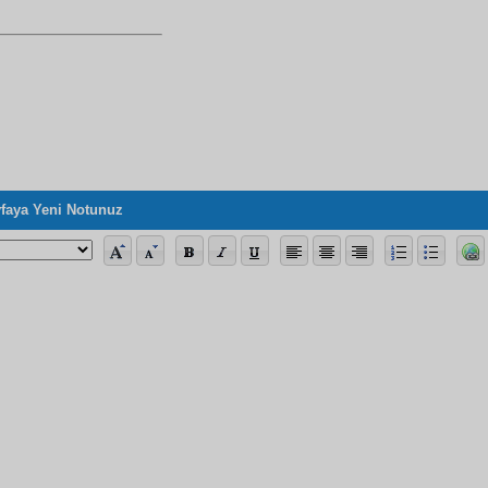
faya Yeni Notunuz