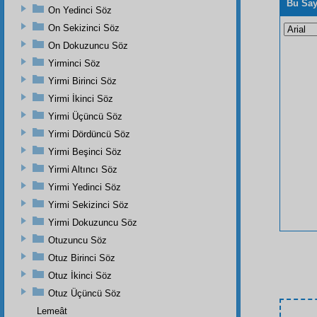
Bu Say
On Yedinci Söz
On Sekizinci Söz
On Dokuzuncu Söz
Yirminci Söz
Yirmi Birinci Söz
Yirmi İkinci Söz
Yirmi Üçüncü Söz
Yirmi Dördüncü Söz
Yirmi Beşinci Söz
Yirmi Altıncı Söz
Yirmi Yedinci Söz
Yirmi Sekizinci Söz
Yirmi Dokuzuncu Söz
Otuzuncu Söz
Otuz Birinci Söz
Otuz İkinci Söz
Otuz Üçüncü Söz
Lemeât