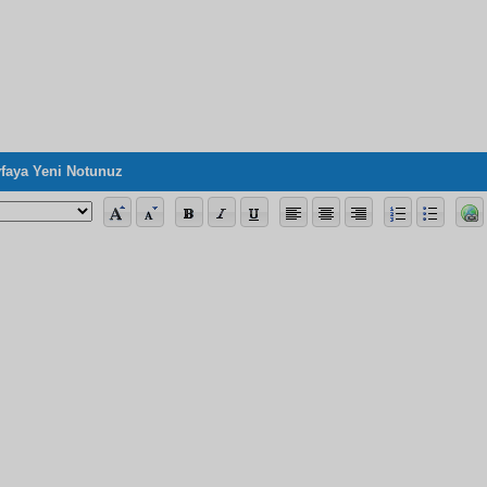
faya Yeni Notunuz